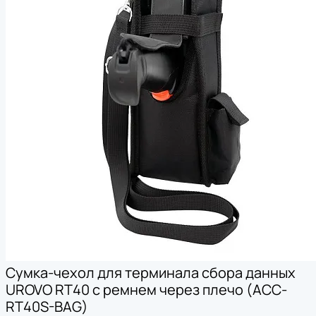
Сумка-чехол для терминала сбора данных
UROVO RT40 с ремнем через плечо (ACC-
RT40S-BAG)