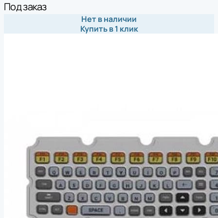
Под заказ
Нет в наличии
Купить в 1 клик