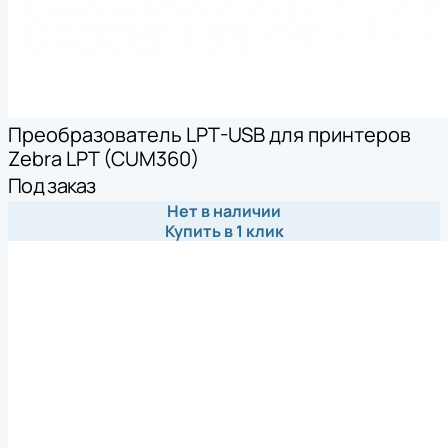
Преобразователь LPT-USB для принтеров
Zebra LPT (CUM360)
Под заказ
Нет в наличии
Купить в 1 клик