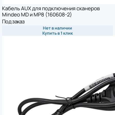
Кабель AUX для подключения сканеров
Mindeo MD и MP8 (160608-2)
Под заказ
Нет в наличии
Купить в 1 клик