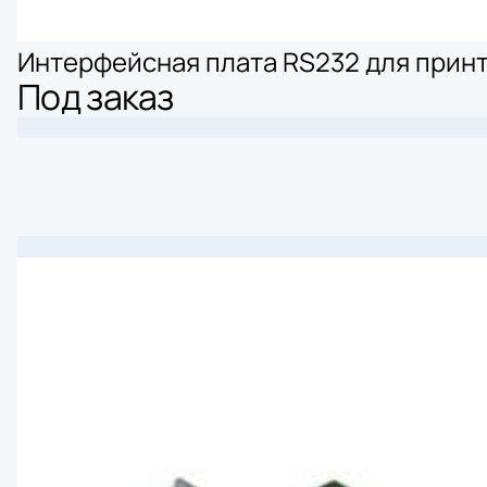
Интерфейсная плата RS232 для прин
Под заказ