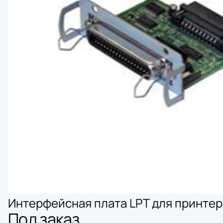
Интерфейсная плата LPT для принтер
Под заказ