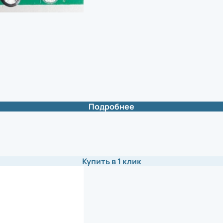
Подробнее
Купить в 1 клик