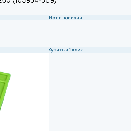
Нет в наличии
Купить в 1 клик