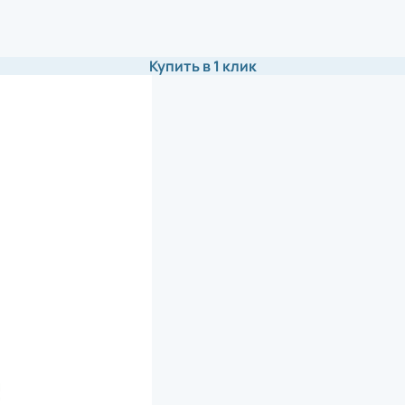
Купить в 1 клик