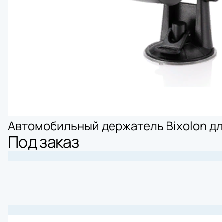
Автомобильный держатель Bixolon дл
Под заказ