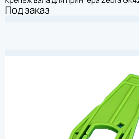
Под заказ