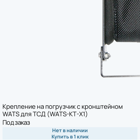
Крепление на погрузчик с кронштейном
WATS для ТСД (WATS-KT-X1)
Под заказ
Нет в наличии
Купить в 1 клик