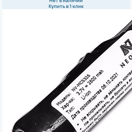
Нет в наличии
Купить в 1 клик