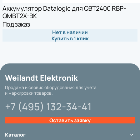
Аккумулятор Datalogic для QBT2400 RBP-
QMBT2X-BK
Под заказ
Нет в наличии
Купить в 1 клик
Weilandt Elektronik
Продажа и сервис оборудования для учета
и маркировки товаров.
+7 (495) 132-34-41
Оставить заявку
Каталог