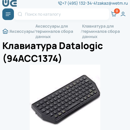
+7 (495) 132-34-41
zakaz@wetm.ru
Аксессуары для
Клавиатура для
Аксессуары
терминалов сбора
терминалов сбора
данных
данных
Клавиатура Datalogic
(94ACC1374)