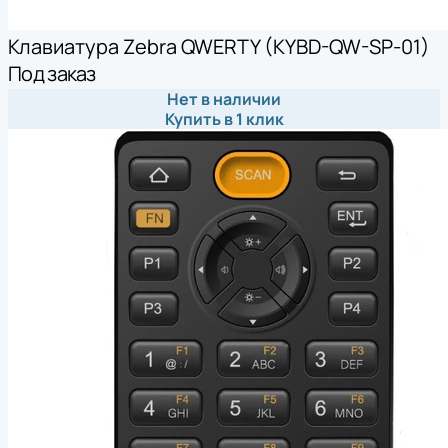
Клавиатура Zebra QWERTY (KYBD-QW-SP-01)
Под заказ
Нет в наличии
Купить в 1 клик