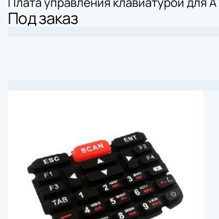
Плата управления клавиатурой для АТ
Под заказ