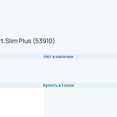
.Slim Plus (53910)
Нет в наличии
Купить в 1 клик