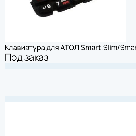
Клавиатура для АТОЛ Smart.Slim/Smart
Под заказ