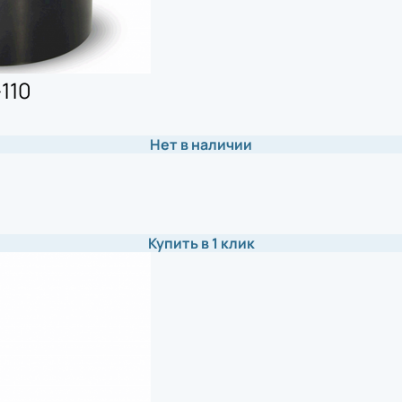
-110
Нет в наличии
Купить в 1 клик