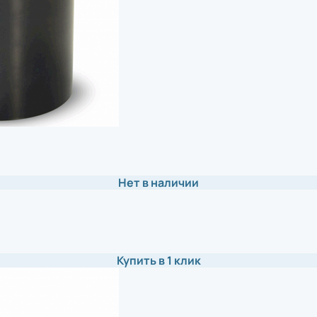
Нет в наличии
Купить в 1 клик