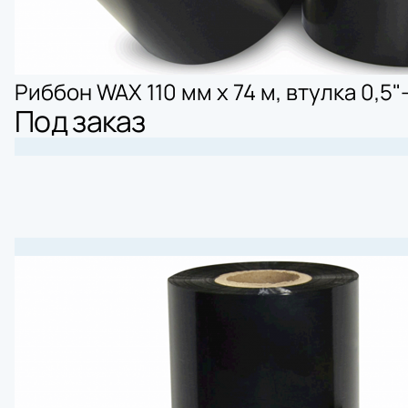
Риббон WAX 110 мм х 74 м, втулка 0,5"
Под заказ