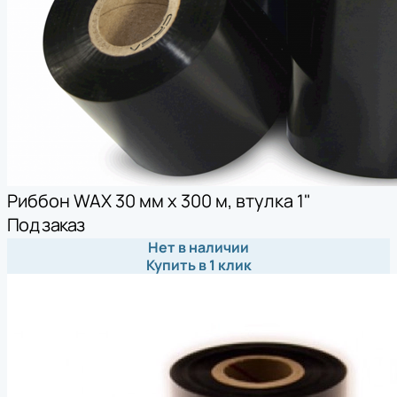
Риббон WAX 30 мм х 300 м, втулка 1"
Под заказ
Нет в наличии
Купить в 1 клик