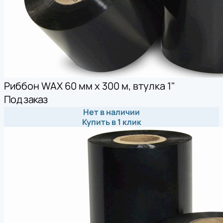
Риббон WAX 60 мм х 300 м, втулка 1"
Под заказ
Нет в наличии
Купить в 1 клик