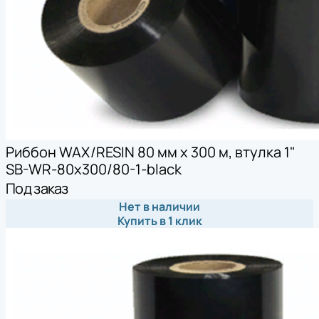
Риббон WAX/RESIN 80 мм х 300 м, втулка 1"
SB-WR-80x300/80-1-black
Под заказ
Нет в наличии
Купить в 1 клик