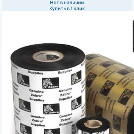
Нет в наличии
Купить в 1 клик