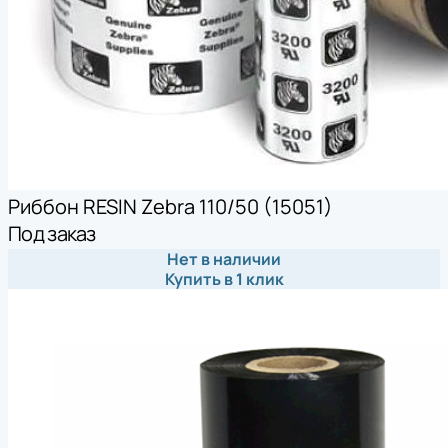
Риббон RESIN Zebra 110/50 (15051)
Под заказ
Нет в наличии
Купить в 1 клик