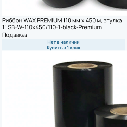
Риббон WAX PREMIUM 110 мм х 450 м, втулка
1" SB-W-110x450/110-1-black-Premium
Под заказ
Нет в наличии
Купить в 1 клик