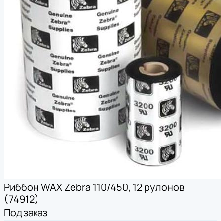
Риббон WAX Zebra 110/450, 12 рулонов
(74912)
Под заказ