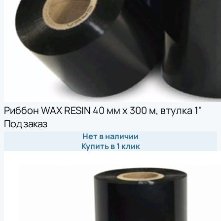
Риббон WAX RESIN 40 мм х 300 м, втулка 1"
Под заказ
Нет в наличии
Купить в 1 клик