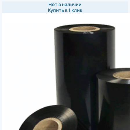
Нет в наличии
Купить в 1 клик