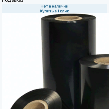
Нет в наличии
Купить в 1 клик