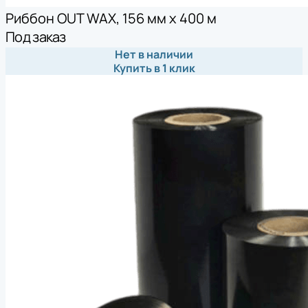
Риббон OUT WAX, 156 мм х 400 м
Под заказ
Нет в наличии
Купить в 1 клик