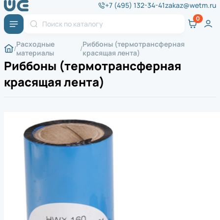
+7 (495) 132-34-41
zakaz@wetm.ru
Расходные
Риббоны (термотрансферная
материалы
красящая лента)
Риббоны (термотрансферная
красящая лента)