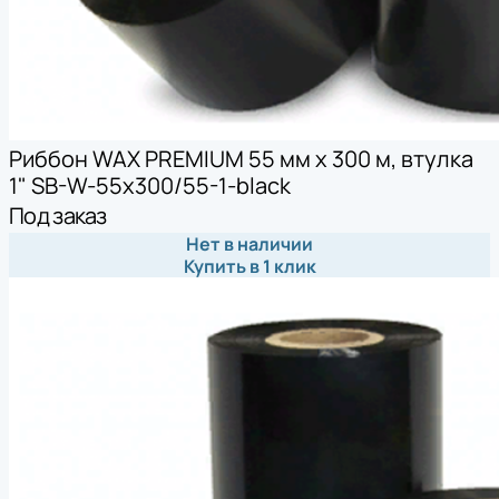
Риббон WAX PREMIUM 55 мм х 300 м, втулка
1" SB-W-55x300/55-1-black
Под заказ
Нет в наличии
Купить в 1 клик