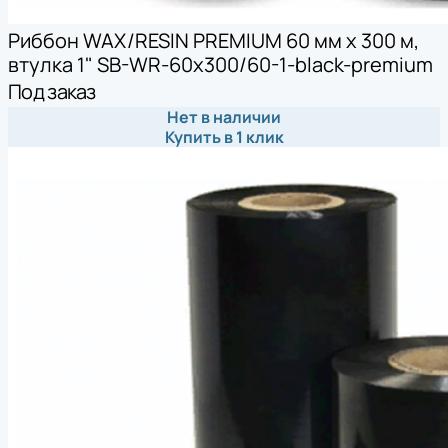
Риббон WAX/RESIN PREMIUM 60 мм х 300 м,
втулка 1" SB-WR-60x300/60-1-black-premium
Под заказ
Нет в наличии
Купить в 1 клик