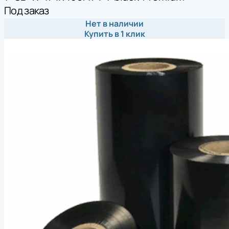
Под заказ
Нет в наличии
Купить в 1 клик