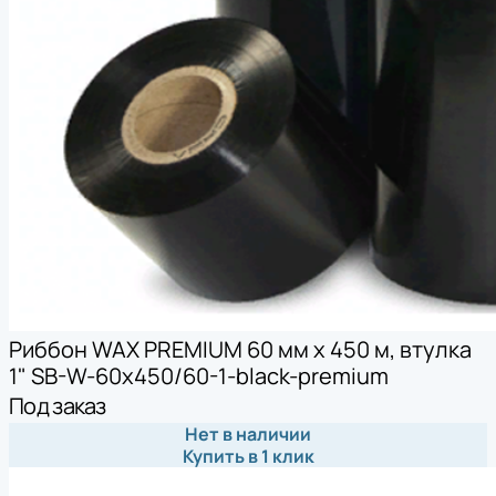
Риббон WAX PREMIUM 60 мм х 450 м, втулка
1" SB-W-60x450/60-1-black-premium
Под заказ
Нет в наличии
Купить в 1 клик