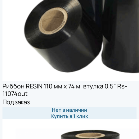
Риббон RESIN 110 мм х 74 м, втулка 0,5" Rs-
11074out
Под заказ
Нет в наличии
Купить в 1 клик