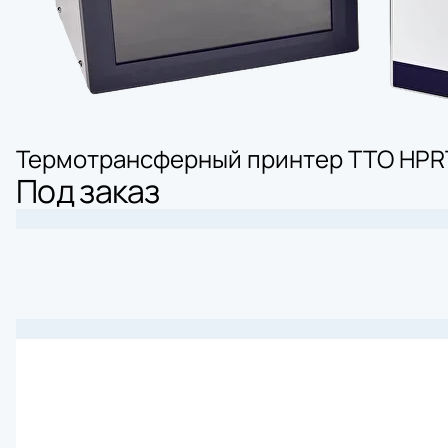
Термотрансферный принтер ТТО HPR
Под заказ