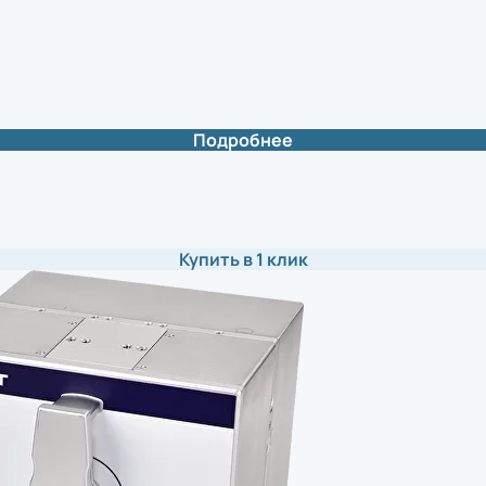
Подробнее
Купить в 1 клик