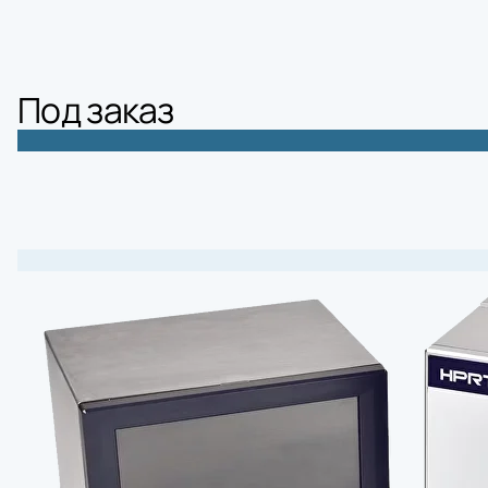
Под заказ