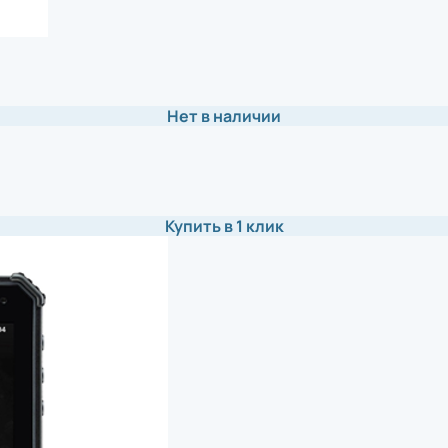
Нет в наличии
Купить в 1 клик