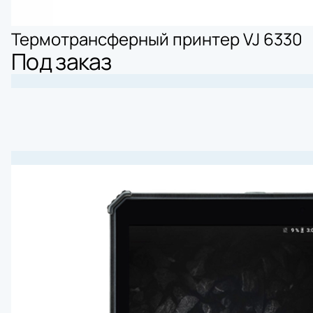
Термотрансферный принтер VJ 6330
Под заказ