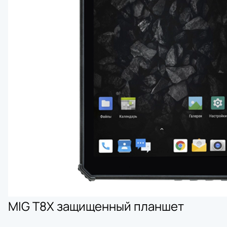
MIG T8X защищенный планшет