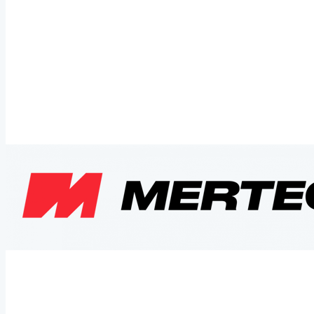
обработку персональных данных
данных