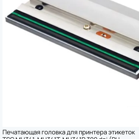
Печатающая головка для принтера этикеток