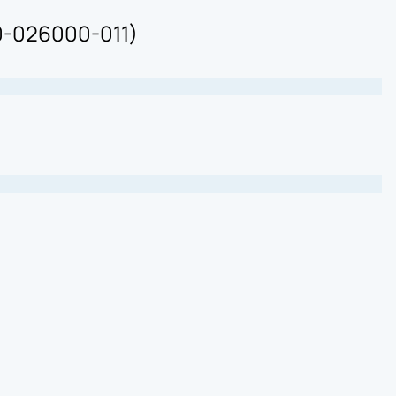
0-026000-011)