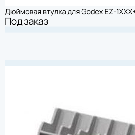
Дюймовая втулка для Godex EZ-1XXX+
Под заказ