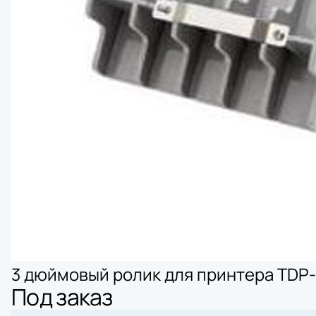
3 дюймовый ролик для принтера TDP
Под заказ