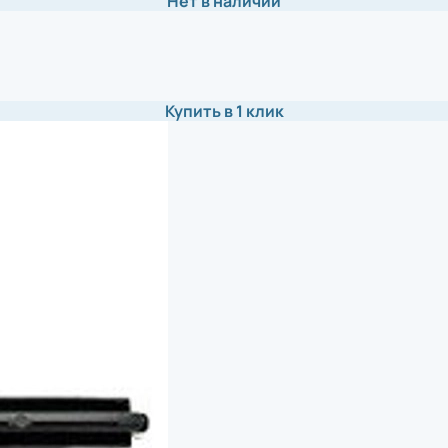
Нет в наличии
Купить в 1 клик