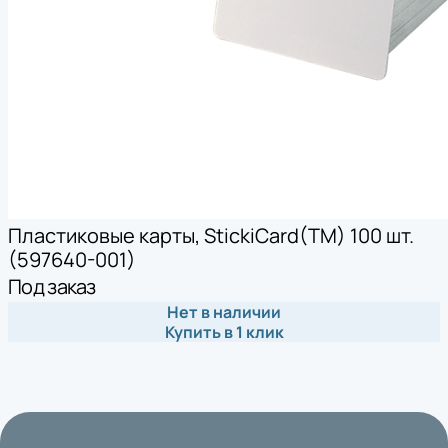
Пластиковые карты, StickiCard(TM) 100 шт.
(597640-001)
Под заказ
Нет в наличии
Купить в 1 клик