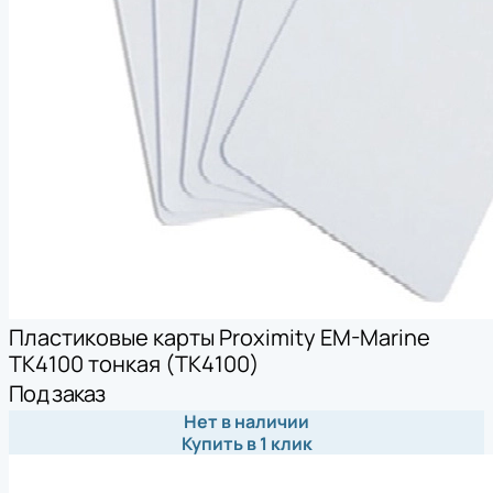
Пластиковые карты Proximity EM-Marine
TK4100 тонкая (TK4100)
Под заказ
Нет в наличии
Купить в 1 клик