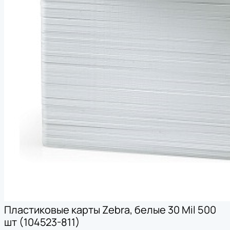
Пластиковые карты Zebra, белые 30 Mil 500
шт (104523-811)