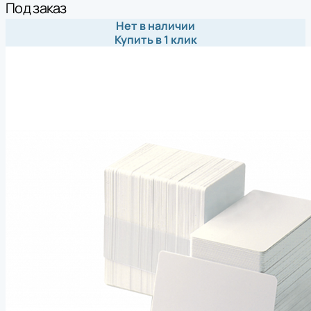
Под заказ
Нет в наличии
Купить в 1 клик