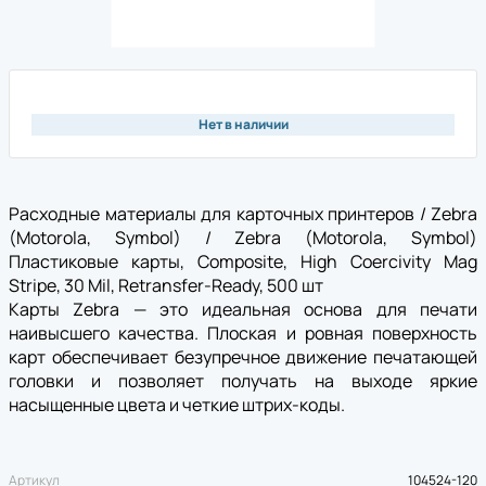
Нет в наличии
Расходные материалы для карточных принтеров / Zebra
(Motorola, Symbol) / Zebra (Motorola, Symbol)
Пластиковые карты, Composite, High Coercivity Mag
Stripe, 30 Mil, Retransfer-Ready, 500 шт
Карты Zebra — это идеальная основа для печати
наивысшего качества. Плоская и ровная поверхность
карт обеспечивает безупречное движение печатающей
головки и позволяет получать на выходе яркие
насыщенные цвета и четкие штрих-коды.
Артикул
104524-120