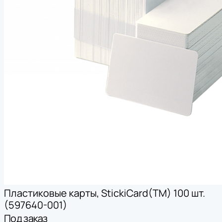
Пластиковые карты, StickiCard(TM) 100 шт.
(597640-001)
Под заказ