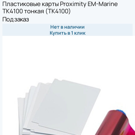
Пластиковые карты Proximity EM-Marine
TK4100 тонкая (TK4100)
Под заказ
Нет в наличии
Купить в 1 клик