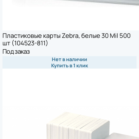
Пластиковые карты Zebra, белые 30 Mil 500
шт (104523-811)
Под заказ
Нет в наличии
Купить в 1 клик