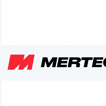
данных