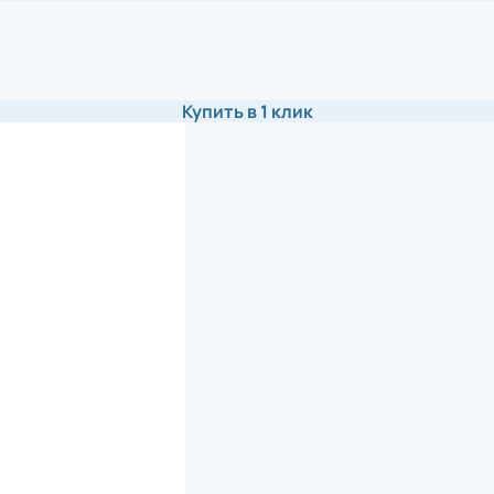
Купить в 1 клик