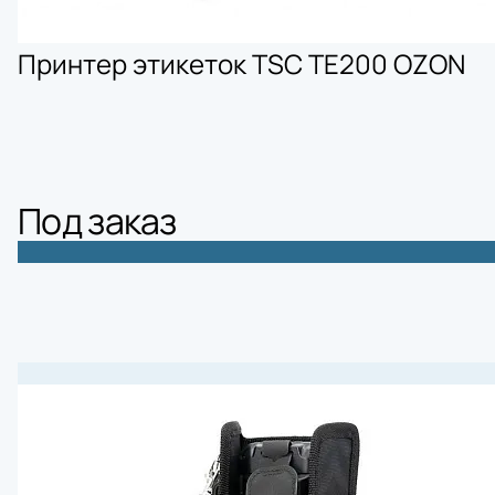
Принтер этикеток TSC TE200 OZON
Под заказ