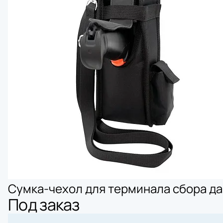
Сумка-чехол для терминала сбора д
Под заказ