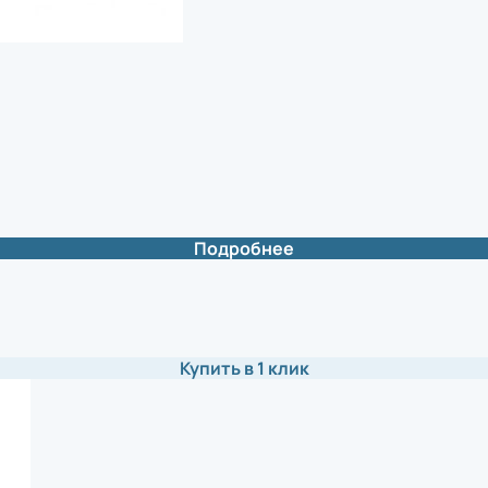
Подробнее
Купить в 1 клик