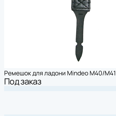
Ремешок для ладони Mindeo M40/M41
Под заказ