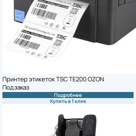
Принтер этикеток TSC TE200 OZON
Под заказ
Подробнее
Купить в 1 клик