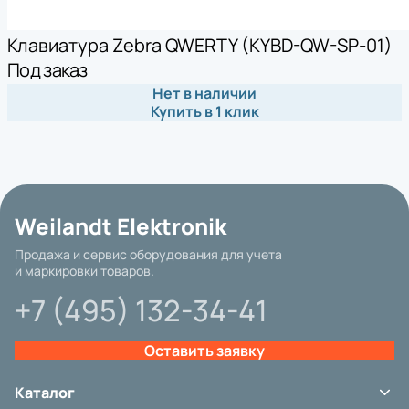
Клавиатура Zebra QWERTY (KYBD-QW-SP-01)
Под заказ
Нет в наличии
Купить в 1 клик
Weilandt Elektronik
Продажа и сервис оборудования для учета
и маркировки товаров.
+7 (495) 132-34-41
Оставить заявку
Каталог