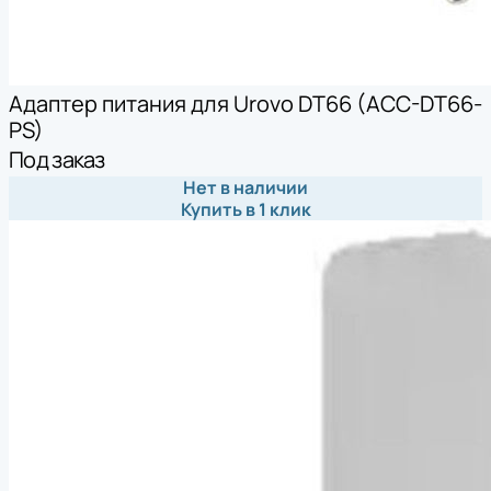
Адаптер питания для Urovo DT66 (ACC-DT66-
PS)
Под заказ
Нет в наличии
Купить в 1 клик