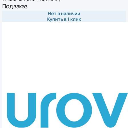
Под заказ
Нет в наличии
Купить в 1 клик