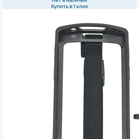
Купить в 1 клик