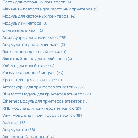
Лоток для карточных принтеров
(4)
Механизм поворота для карточных принтеров
(1)
Модуль для карточных принтеров
(14)
Модуль ламинатора
(0)
Считыватель карт
(2)
Аксессуары для онлайн-касс
(178)
Аккумулятор для онлайн-касс
(3)
Блок питания для онлайн-касс
(11)
Защитный чехол для онлайн-касс
(3)
Кабель для онлайн-касс
(3)
Коммуникационный модуль
(26)
Кронштейн для онлайн-касс
(1)
Аксессуары для принтеров этикеток
(2992)
Bluetooth модуль для принтеров этикеток
(21)
Ethernet модуль для принтеров этикеток
(13)
RFID модуль для принтеров этикеток
(23)
Wi-Fi модуль для принтеров этикеток
(55)
Адаптер
(68)
Аккумулятор
(66)
Аппликатор (диспенсер)
(4)