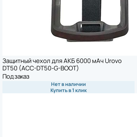
Защитный чехол для АКБ 6000 мАч Urovo
DT50 (ACC-DT50-G-BOOT)
Под заказ
Нет в наличии
Купить в 1 клик