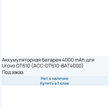
Аккумуляторная батарея 4000 mAh для
Urovo DT610 (ACC-DT610-BAT4000)
Под заказ
Нет в наличии
Купить в 1 клик