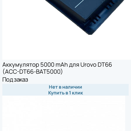
Аккумулятор 5000 mAh для Urovo DT66
(ACC-DT66-BAT5000)
Под заказ
Нет в наличии
Купить в 1 клик