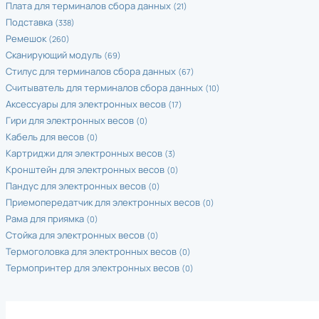
Плата для терминалов сбора данных
(21)
Подставка
(338)
Ремешок
(260)
Сканирующий модуль
(69)
Стилус для терминалов сбора данных
(67)
Считыватель для терминалов сбора данных
(10)
Аксессуары для электронных весов
(17)
Гири для электронных весов
(0)
Кабель для весов
(0)
Картриджи для электронных весов
(3)
Кронштейн для электронных весов
(0)
Пандус для электронных весов
(0)
Приемопередатчик для электронных весов
(0)
Рама для приямка
(0)
Стойка для электронных весов
(0)
Термоголовка для электронных весов
(0)
Термопринтер для электронных весов
(0)