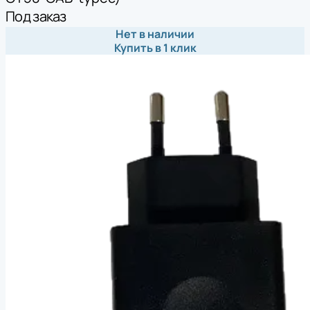
Под заказ
Нет в наличии
Купить в 1 клик