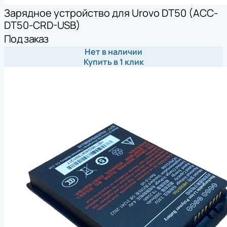
Зарядное устройство для Urovo DT50 (ACC-
DT50-CRD-USB)
Под заказ
Нет в наличии
Купить в 1 клик