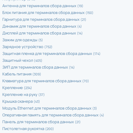
Антенна для терминалов сбора данных
(19)
Блок питания для терминалов сбора данных
(150)
Гарнитура для терминалов сбора данных
(21)
Динамик для терминалов сбора данных
(4)
Дисплей для терминалов сбора данных
(14)
Зажим для одежды
(5)
Зарядное устройство
(752)
Защитная пленка для терминалов сбора данных
(174)
Защитный чехол
(405)
ЗИП для терминалов сбора данных
(14)
Кабель питания
(309)
Клавиатура для терминалов сбора данных
(70)
Крепление
(234)
Крепление на руку
(37)
Крышка сканера
(43)
Модуль Ethernet для терминалов сбора данных
(3)
Оперативная память для терминалов сбора данных
(4)
Панель для терминалов сбора данных
(21)
Пистолетная рукоятка
(200)