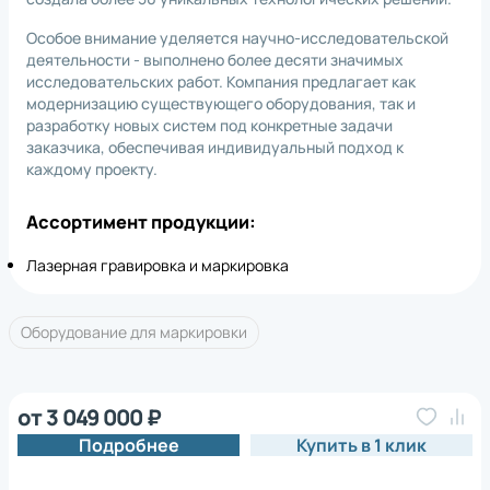
Особое внимание уделяется научно-исследовательской
деятельности - выполнено более десяти значимых
исследовательских работ. Компания предлагает как
модернизацию существующего оборудования, так и
разработку новых систем под конкретные задачи
заказчика, обеспечивая индивидуальный подход к
каждому проекту.
Ассортимент продукции:
Лазерная гравировка и маркировка
Оборудование для маркировки
от 3 049 000 ₽
Подробнее
Купить в 1 клик
*
Нажимая на кнопку, вы
обработку
даете согласие на
персональных