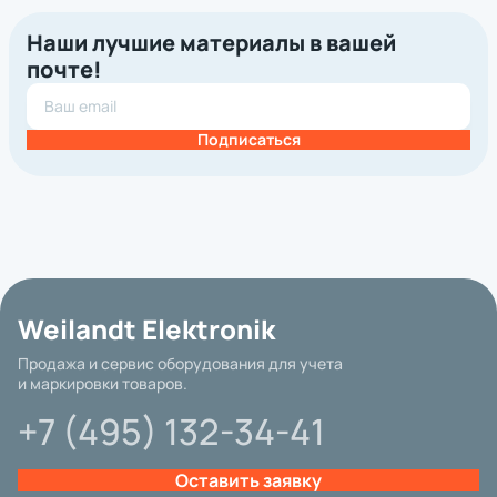
Наши лучшие материалы в вашей
почте!
Подписаться
Weilandt Elektronik
Продажа и сервис оборудования для учета
и маркировки товаров.
+7 (495) 132-34-41
Оставить заявку