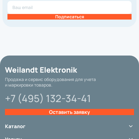
Подписаться
Weilandt Elektronik
Продажа и сервис оборудования для учета
и маркировки товаров.
+7 (495) 132-34-41
Оставить заявку
Базовая цена
Каталог
Терминалы сбора данных