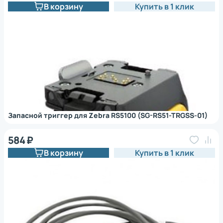
В корзину
Купить в 1 клик
Запасной триггер для Zebra RS5100 (SG-RS51-TRGSS-01)
584 ₽
В корзину
Купить в 1 клик