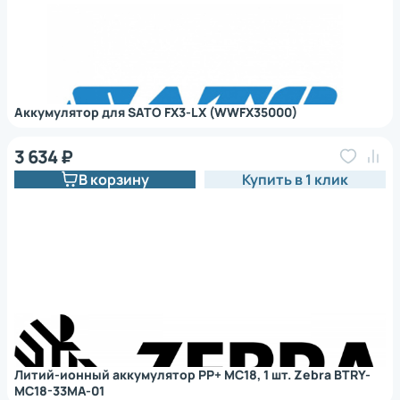
Аккумулятор для SATO FX3-LX (WWFX35000)
3 634 ₽
В корзину
Купить в 1 клик
Литий-ионный аккумулятор PP+ MC18, 1 шт. Zebra BTRY-
MC18-33MA-01