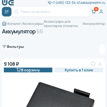
+7 (495) 132-34-41
zakaz@wetm.ru
Аксессуары для
Каталог
Аксессуары
Аккумулятор
принтеров этикеток
Аккумулятор
66
Фильтры
9 108 ₽
В корзину
Купить в 1 клик