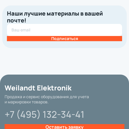
Наши лучшие материалы в вашей
почте!
Подписаться
Weilandt Elektronik
Продажа и сервис оборудования для учета
и маркировки товаров.
+7 (495) 132-34-41
Оставить заявку