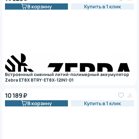
В корзину
Купить в 1 клик
Встроенный сменный литий-полимерный аккумулятор
Zebra ET8X BTRY-ET8X-12IN1-01
10 189 ₽
В корзину
Купить в 1 клик