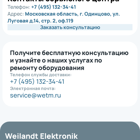
Телефон:
+7 (495) 132-34-41
Адрес:
Московская область, г. Одинцово, ул.
Луговая д.14, стр. 2, оф.119
Заказать консультацию
Получите бесплатную консультацию
и узнайте о наших услугах по
ремонту оборудования
Телефон службы доставки:
+7 (495) 132-34-41
Электронная почта:
service@wetm.ru
Weilandt Elektronik