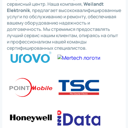
сервисный центр. Наша компания,
Weilandt
Elektronik
, предлагает высококвалифицированные
услуги по обслуживанию и ремонту, обеспечивая
вашему оборудованию надежность и
долговечность. Мы стремимся предоставлять
лучший сервис нашим клиентам, опираясь на опыт
и профессионализм нашей команды
сертифицированных специалистов.