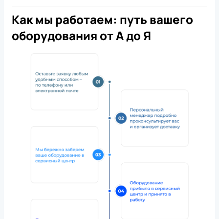
Как мы работаем: путь вашего
оборудования от А до Я