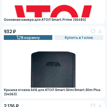
Основная камера для АТОЛ Smart.Prime (56480)
932 ₽
В корзину
Купить в 1 клик
Крышка отсека АКБ для АТОЛ Smart.Slim/Smart.Slim Plus
(54063)
2 136 ₽