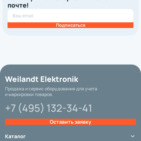
почте!
Подписаться
Weilandt Elektronik
Продажа и сервис оборудования для учета
и маркировки товаров.
+7 (495) 132-34-41
Оставить заявку
Каталог