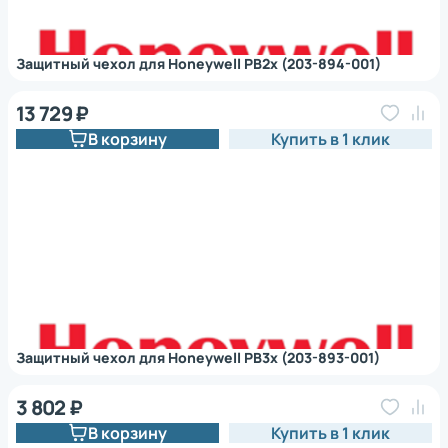
Защитный чехол для Honeywell PB2x (203-894-001)
13 729 ₽
В корзину
Купить в 1 клик
Защитный чехол для Honeywell PB3x (203-893-001)
3 802 ₽
В корзину
Купить в 1 клик