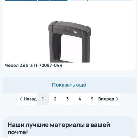
Чехол Zebra 11-72097-04R
Показать ещё
Назад
1
2
3
4
9
Вперед
Наши лучшие материалы в вашей
почте!