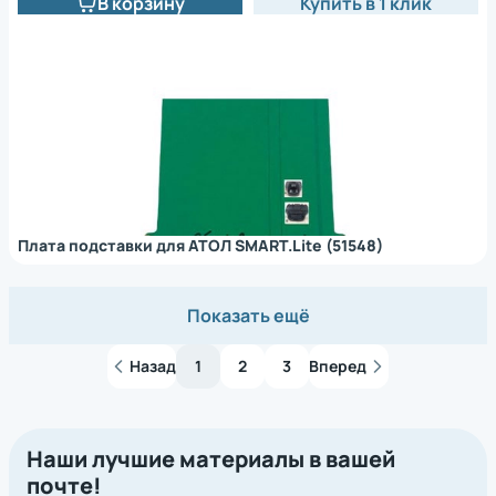
В корзину
Купить в 1 клик
Плата подставки для АТОЛ SMART.Lite (51548)
Показать ещё
Назад
1
2
3
Вперед
Наши лучшие материалы в вашей
почте!