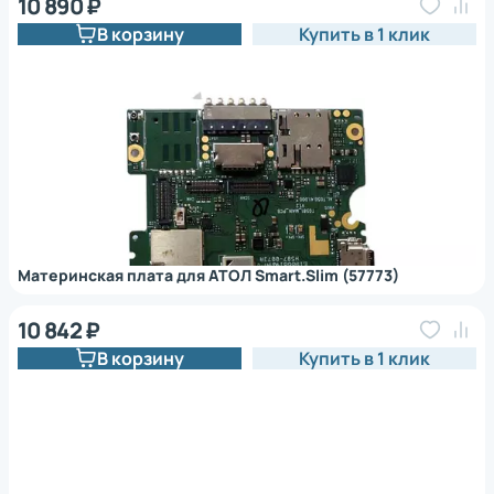
10 890 ₽
В корзину
Купить в 1 клик
Материнская плата для АТОЛ Smart.Slim (57773)
10 842 ₽
В корзину
Купить в 1 клик