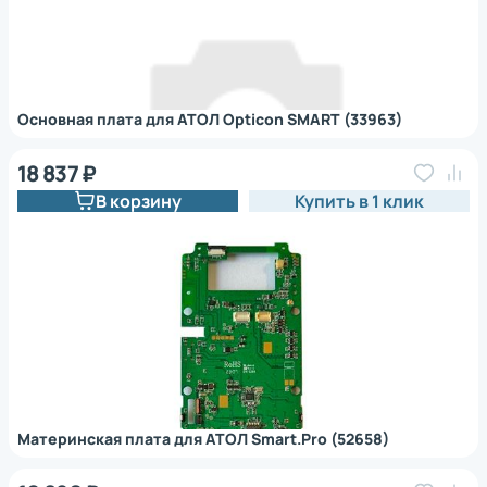
Основная плата для АТОЛ Opticon SMART (33963)
18 837 ₽
В корзину
Купить в 1 клик
Материнская плата для АТОЛ Smart.Pro (52658)