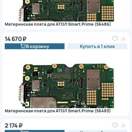
Материнская плата для АТОЛ Smart.Prime (56486)
14 670 ₽
В корзину
Купить в 1 клик
Материнская плата для АТОЛ Smart.Prime (56483)
2 174 ₽