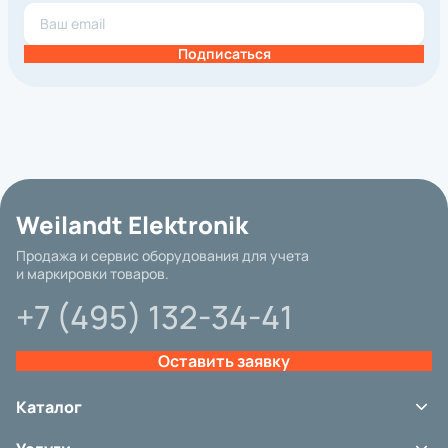
Подписаться
Weilandt Elektronik
Продажа и сервис оборудования для учета
и маркировки товаров.
+7 (495) 132-34-41
Оставить заявку
Каталог
Базовая цена
Терминалы сбора данных