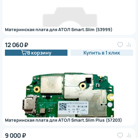
Материнская плата для АТОЛ Smart.Slim (53999)
12 060 ₽
В корзину
Купить в 1 клик
Материнская плата для АТОЛ Smart.Slim Plus (57203)
9 000 ₽