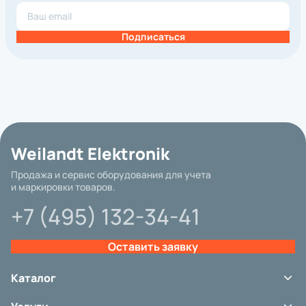
Подписаться
Weilandt Elektronik
Продажа и сервис оборудования для учета
и маркировки товаров.
+7 (495) 132-34-41
Оставить заявку
Базовая цена
Каталог
Терминалы сбора данных