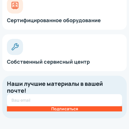
Сертифицированное оборудование
Собственный сервисный центр
Наши лучшие материалы в вашей
почте!
Подписаться