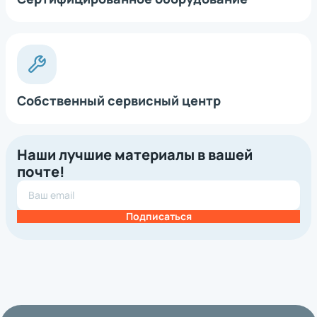
Собственный сервисный центр
Наши лучшие материалы в вашей
почте!
Подписаться