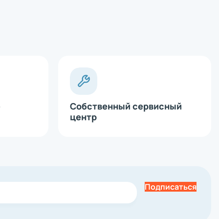
е
Собственный сервисный
центр
Подписаться