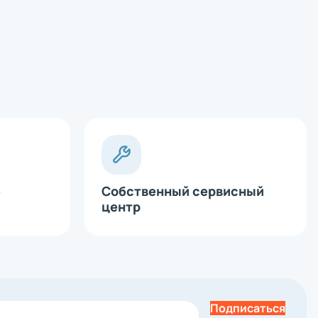
е
Собственный сервисный
центр
Подписаться