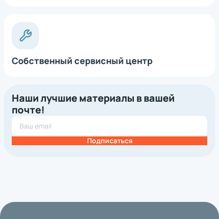
Собственный сервисный центр
Наши лучшие материалы в вашей
почте!
Подписаться