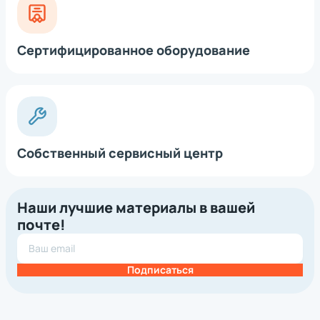
Сертифицированное оборудование
Собственный сервисный центр
Наши лучшие материалы в вашей
почте!
Подписаться