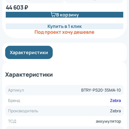
44 603 ₽
В корзину
Купить в 1 клик
Под проект хочу дешевле
Характеристики
Характеристики
Артикул
BTRY-PS20-35MA-10
Бренд
Zebra
Производитель
Zebra
ТСД
аккумулятор