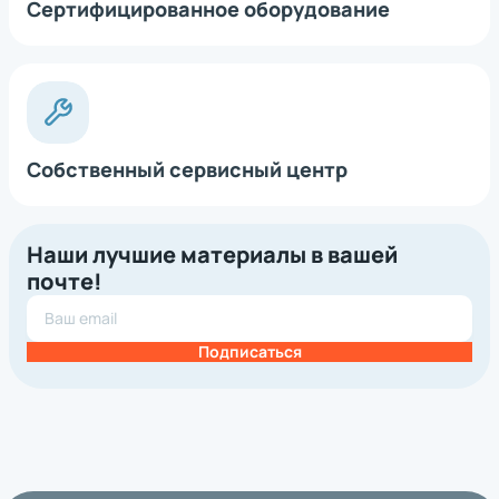
Сертифицированное оборудование
Собственный сервисный центр
Наши лучшие материалы в вашей
почте!
Подписаться