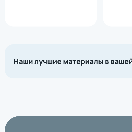
Наши лучшие материалы в вашей