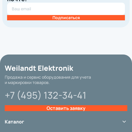
Подписаться
Weilandt Elektronik
Продажа и сервис оборудования для учета
и маркировки товаров.
+7 (495) 132-34-41
Оставить заявку
Каталог
Терминалы сбора данных