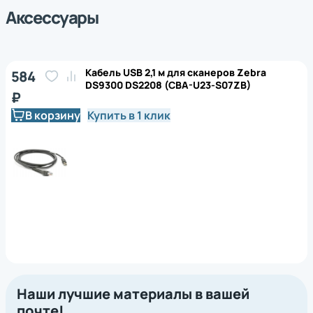
Аксессуары
Кабель USB 2,1 м для сканеров Zebra
584
DS9300 DS2208 (CBA-U23-S07ZB)
₽
В корзину
Купить в 1 клик
Наши лучшие материалы в вашей
почте!