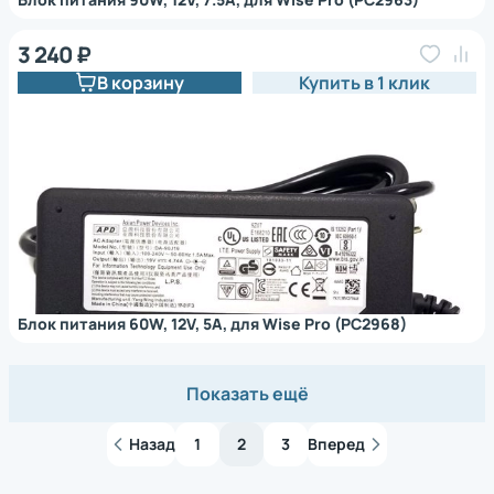
3 240 ₽
В корзину
Купить в 1 клик
Блок питания 60W, 12V, 5A, для Wise Pro (PC2968)
Показать ещё
Назад
1
2
3
Вперед