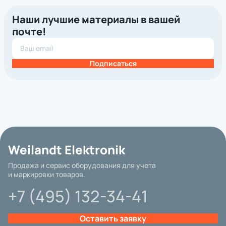
Наши лучшие материалы в вашей
почте!
Подписаться
Weilandt Elektronik
Продажа и сервис оборудования для учета
и маркировки товаров.
+7 (495) 132-34-41
Оставить заявку