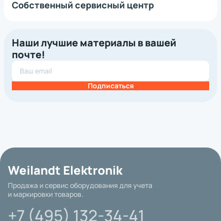
Собственный сервисный центр
Наши лучшие материалы в вашей
почте!
Подписаться
Weilandt Elektronik
Продажа и сервис оборудования для учета
и маркировки товаров.
+7 (495) 132-34-41