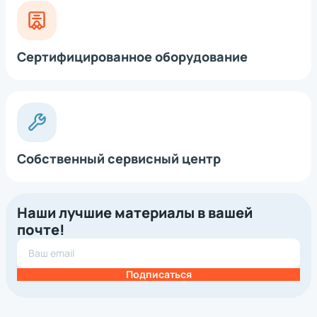
Сертифицированное оборудование
Собственный сервисный центр
Наши лучшие материалы в вашей
почте!
Подписаться