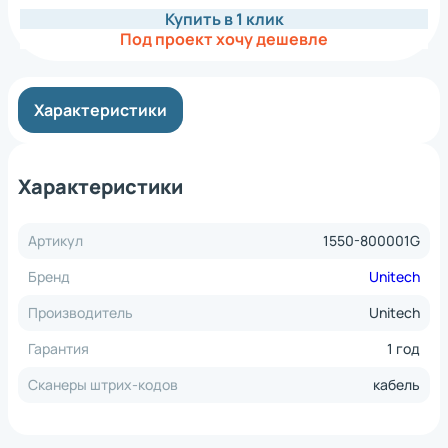
Купить в 1 клик
Под проект хочу дешевле
Характеристики
Характеристики
Артикул
1550-800001G
Бренд
Unitech
Производитель
Unitech
Гарантия
1 год
Сканеры штрих-кодов
кабель