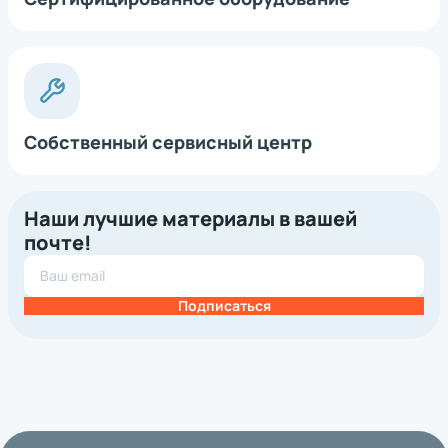
Собственный сервисный центр
Наши лучшие материалы в вашей
почте!
Подписаться