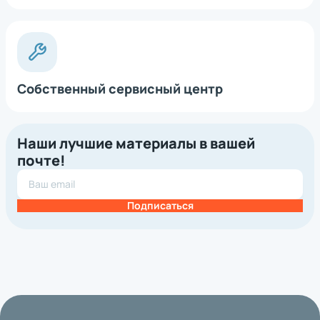
Собственный сервисный центр
Наши лучшие материалы в вашей
почте!
Подписаться