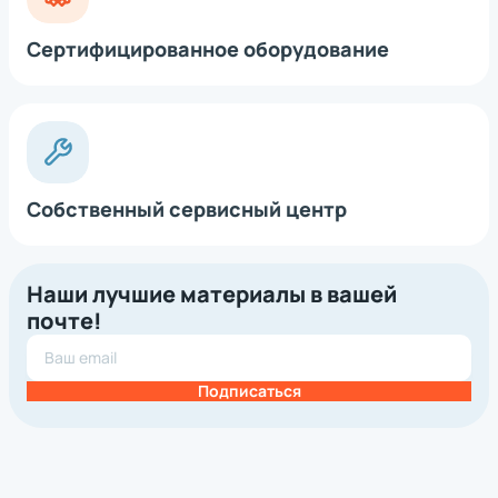
Сертифицированное оборудование
Собственный сервисный центр
Наши лучшие материалы в вашей
почте!
Подписаться