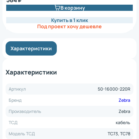
В корзину
Купить в 1 клик
Под проект хочу дешевле
Характеристики
Характеристики
Артикул
50-16000-220R
Бренд
Zebra
Производитель
Zebra
ТСД
кабель
Модель ТСД
TC73, TC78