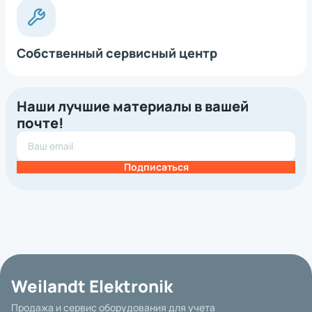
Собственный сервисный центр
Наши лучшие материалы в вашей
почте!
Подписаться
Weilandt Elektronik
Продажа и сервис оборудования для учета