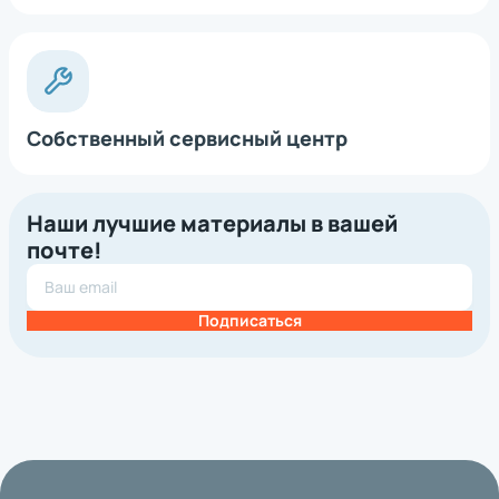
Собственный сервисный центр
Наши лучшие материалы в вашей
почте!
Подписаться