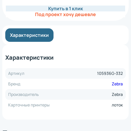
Купить в 1 клик
Под проект хочу дешевле
Характеристики
Характеристики
Артикул
105936G-332
Бренд
Zebra
Производитель
Zebra
Карточные принтеры
лоток