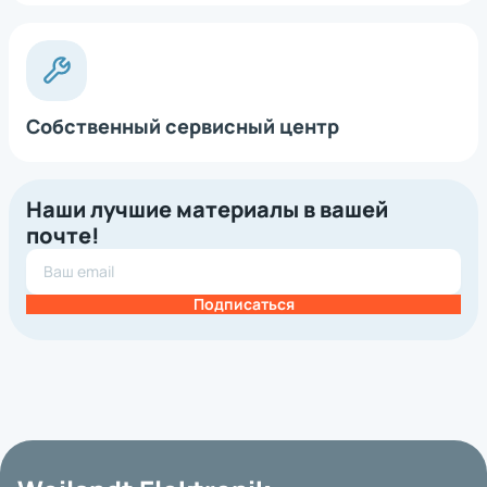
Собственный сервисный центр
Наши лучшие материалы в вашей
почте!
Подписаться