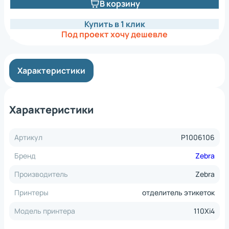
В корзину
Купить в 1 клик
Под проект хочу дешевле
Характеристики
Характеристики
Артикул
P1006106
Бренд
Zebra
Производитель
Zebra
Принтеры
отделитель этикеток
Модель принтера
110Xi4