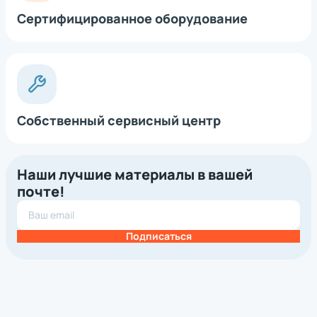
Сертифицированное оборудование
Собственный сервисный центр
Наши лучшие материалы в вашей
почте!
Подписаться