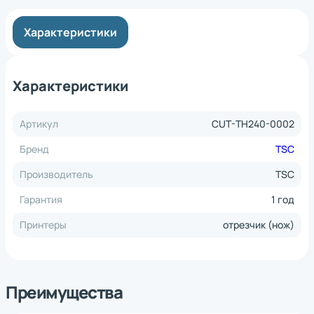
Характеристики
Характеристики
Артикул
CUT-TH240-0002
Бренд
TSC
Производитель
TSC
Гарантия
1 год
Принтеры
отрезчик (нож)
Преимущества