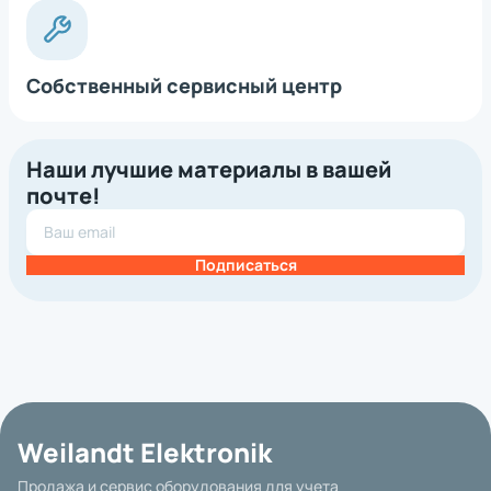
Собственный сервисный центр
Наши лучшие материалы в вашей
почте!
Подписаться
Weilandt Elektronik
Продажа и сервис оборудования для учета