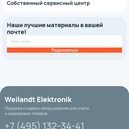
Собственный сервисный центр
Наши лучшие материалы в вашей
почте!
Подписаться
Weilandt Elektronik
Продажа и сервис оборудования для учета
и маркировки товаров.
+7 (495) 132-34-41